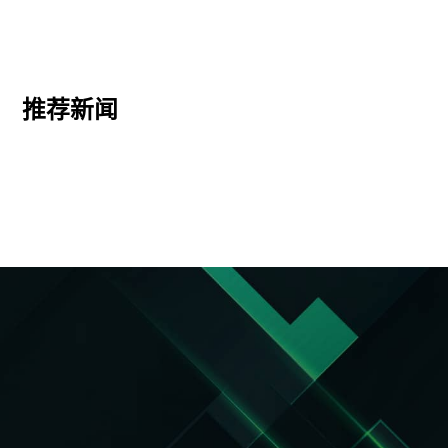
推荐新闻
上一篇：
充电站人气飙升秘籍！新电途AI智能商家平台来助力
下一篇：
朗新能源交易平台，助力售电“开挂”！
返回列表