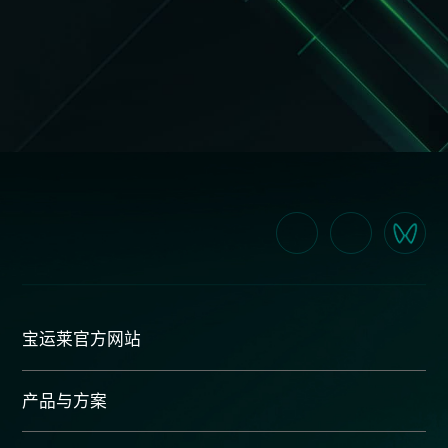
宝运莱官方网站
产品与方案